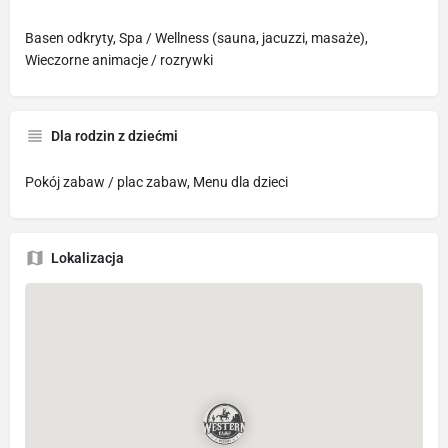
Basen odkryty, Spa / Wellness (sauna, jacuzzi, masaże),
Wieczorne animacje / rozrywki
Dla rodzin z dziećmi
Pokój zabaw / plac zabaw, Menu dla dzieci
Lokalizacja