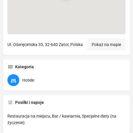
Ul. Oświęcimska 35, 32-640 Zator, Polska
Pokaż na mapie
Kategoria
Hotele
Posiłki i napoje
Restauracja na miejscu, Bar / kawiarnia, Specjalne diety (na
życzenie)