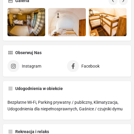
Galeria
Obserwuj Nas
Instagram
Facebook
Udogodnienia w obiekcie
Bezpłatne Wi-Fi, Parking prywatny / publiczny, Klimatyzacja,
Udogodnienia dla niepełnosprawnych, Gaśnice / czujniki dymu
Rekreacja i relaks