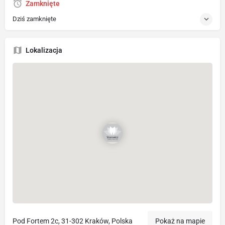
Zamknięte
Dziś zamknięte
Lokalizacja
Pod Fortem 2c, 31-302 Kraków, Polska
Pokaż na mapie