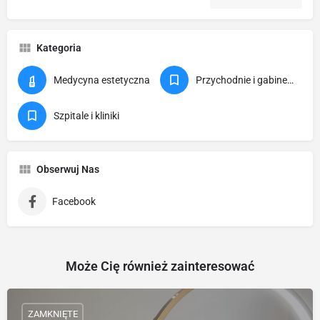
Kategoria
Medycyna estetyczna
Przychodnie i gabinety
Szpitale i kliniki
Obserwuj Nas
Facebook
Może Cię również zainteresować
ZAMKNIĘTE