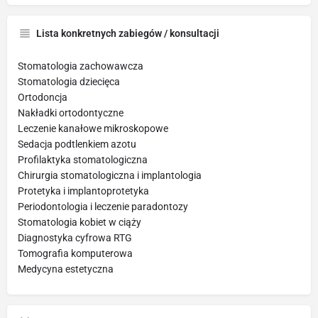
Lista konkretnych zabiegów / konsultacji
Stomatologia zachowawcza
Stomatologia dziecięca
Ortodoncja
Nakładki ortodontyczne
Leczenie kanałowe mikroskopowe
Sedacja podtlenkiem azotu
Profilaktyka stomatologiczna
Chirurgia stomatologiczna i implantologia
Protetyka i implantoprotetyka
Periodontologia i leczenie paradontozy
Stomatologia kobiet w ciąży
Diagnostyka cyfrowa RTG
Tomografia komputerowa
Medycyna estetyczna