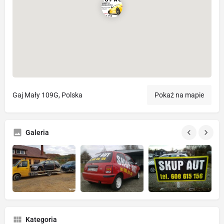
Gaj Mały 109G, Polska
Pokaż na mapie
Galeria
Kategoria