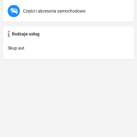
Części i akcesoria samochodowe
Rodzaje usług
Skup aut