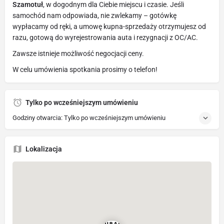
Szamotuł
, w dogodnym dla Ciebie miejscu i czasie. Jeśli
samochód nam odpowiada, nie zwlekamy – gotówkę
wypłacamy od ręki, a umowę kupna-sprzedaży otrzymujesz od
razu, gotową do wyrejestrowania auta i rezygnacji z OC/AC.
Zawsze istnieje możliwość negocjacji ceny.
W celu umówienia spotkania prosimy o telefon!
Tylko po wcześniejszym umówieniu
Godziny otwarcia: Tylko po wcześniejszym umówieniu
Lokalizacja