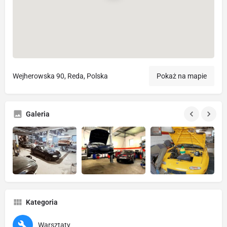
Wejherowska 90, Reda, Polska
Pokaż na mapie
Galeria
Kategoria
Warsztaty