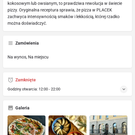
kokosowym lub owsianym, to prawdziwa rewolucja w świecie
pizzy. Oryginalna receptura sprawia, że pizza w PLACEK
zachwyca intensywnością smaków i lekkością, której rzadko
można doświadczyć.
Zamówienia
Na wynos, Na miejscu
Zamknięte
Godziny otwarcia:
12:00 - 22:00
Galeria