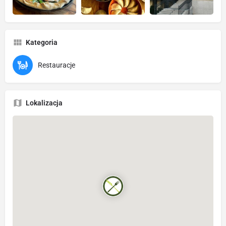
Kategoria
Restauracje
Lokalizacja