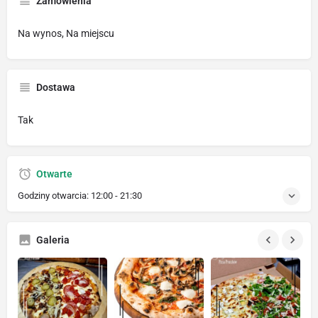
Zamówienia
Na wynos, Na miejscu
Dostawa
Tak
Otwarte
Godziny otwarcia:
12:00 - 21:30
Galeria