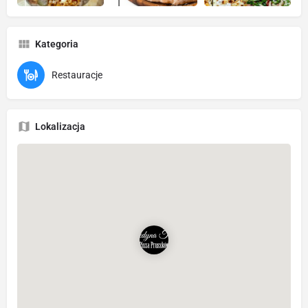
Kategoria
Restauracje
Lokalizacja