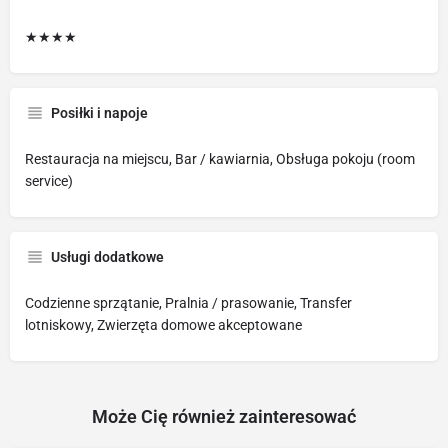
★★★★
Posiłki i napoje
Restauracja na miejscu, Bar / kawiarnia, Obsługa pokoju (room
service)
Usługi dodatkowe
Codzienne sprzątanie, Pralnia / prasowanie, Transfer
lotniskowy, Zwierzęta domowe akceptowane
Może Cię również zainteresować