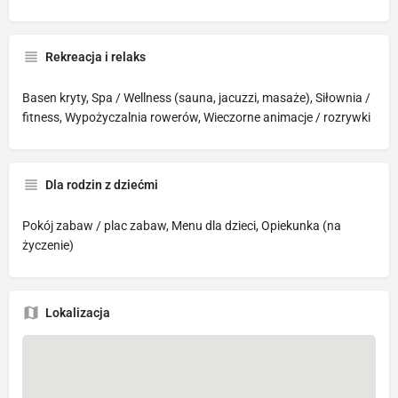
Rekreacja i relaks
Basen kryty, Spa / Wellness (sauna, jacuzzi, masaże), Siłownia /
fitness, Wypożyczalnia rowerów, Wieczorne animacje / rozrywki
Dla rodzin z dziećmi
Pokój zabaw / plac zabaw, Menu dla dzieci, Opiekunka (na
życzenie)
Lokalizacja