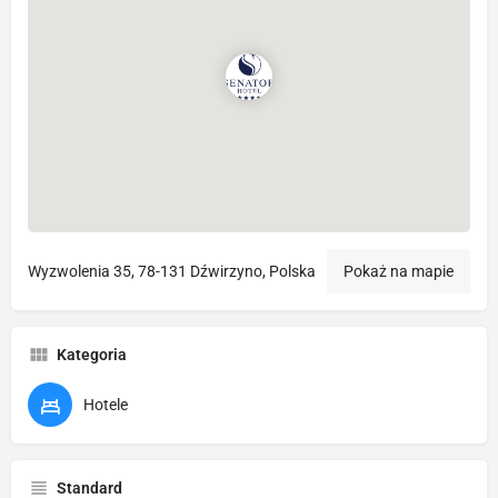
Wyzwolenia 35, 78-131 Dźwirzyno, Polska
Pokaż na mapie
Kategoria
Hotele
Standard