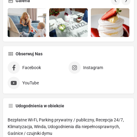
Galeria
Obserwuj Nas
Facebook
Instagram
YouTube
Udogodnienia w obiekcie
Bezpłatne Wi-Fi, Parking prywatny / publiczny, Recepcja 24/7,
Klimatyzacja, Winda, Udogodnienia dla niepełnosprawnych,
Gaśnice / czujniki dymu