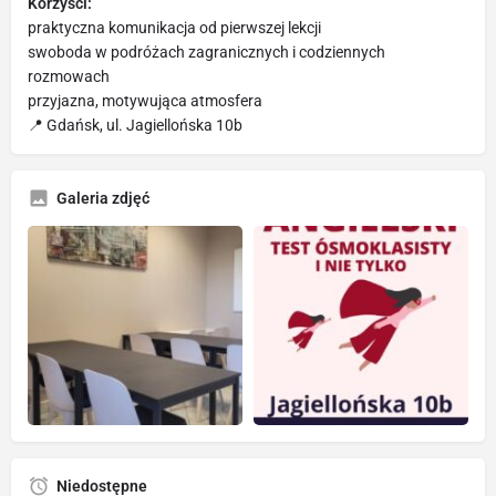
Korzyści:
praktyczna komunikacja od pierwszej lekcji
swoboda w podróżach zagranicznych i codziennych
rozmowach
przyjazna, motywująca atmosfera
📍 Gdańsk, ul. Jagiellońska 10b
Galeria zdjęć
Niedostępne