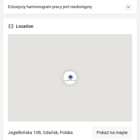
Dzisiejszy harmonogram pracy jest niedostępny
Location
Jagiellońska 10B, Gdańsk, Polska
Pokaż na mapie