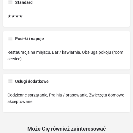
Standard
★★★★
Posiłki i napoje
Restauracja na miejscu, Bar / kawiarnia, Obsługa pokoju (room
service)
Usługi dodatkowe
Codzienne sprzątanie, Pralnia / prasowanie, Zwierzęta domowe
akceptowane
Może Cię również zainteresować