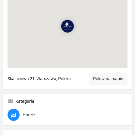
Skalnicowa 21, Warszawa, Polska
Pokaż na mapie
Kategoria
Hotele