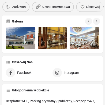
Zadzwoń
Strona Internetowa
Obserwuj
Galeria
Obserwuj Nas
Facebook
Instagram
Udogodnienia w obiekcie
Bezpłatne Wi-Fi, Parking prywatny / publiczny, Recepcja 24/7,