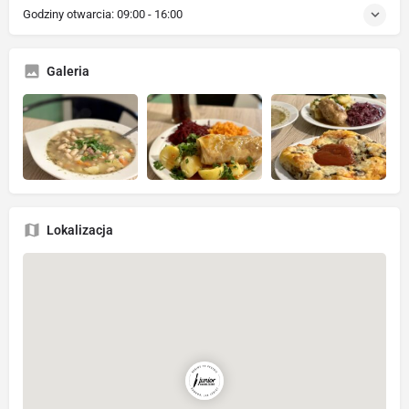
Godziny otwarcia:
09:00 - 16:00
Galeria
Lokalizacja