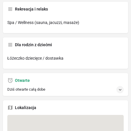
Rekreacja i relaks
Spa / Wellness (sauna, jacuzzi, masaże)
Dla rodzin z dziećmi
Łóżeczko dziecięce / dostawka
Otwarte
Dziś otwarte całą dobe
Lokalizacja