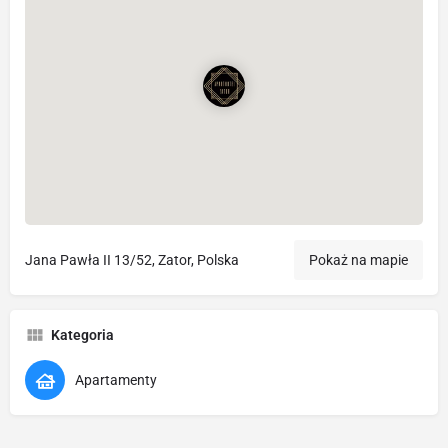
Jana Pawła II 13/52, Zator, Polska
Pokaż na mapie
Kategoria
Apartamenty