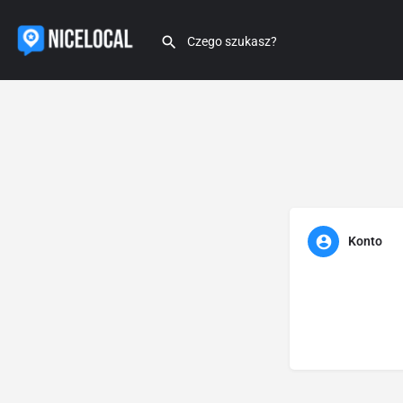
Konto