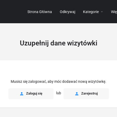
Strona Główna
Odkrywaj
Kategorie
Wię
Uzupełnij dane wizytówki
Musisz się zalogować, aby móc dodawać nową wizytówkę.
lub
Zaloguj się
Zarejestruj